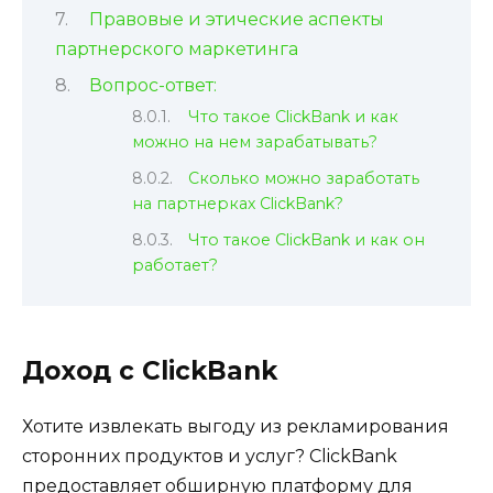
Правовые и этические аспекты
партнерского маркетинга
Вопрос-ответ:
Что такое ClickBank и как
можно на нем зарабатывать?
Сколько можно заработать
на партнерках ClickBank?
Что такое ClickBank и как он
работает?
Доход с ClickBank
Хотите извлекать выгоду из рекламирования
сторонних продуктов и услуг? ClickBank
предоставляет обширную платформу для