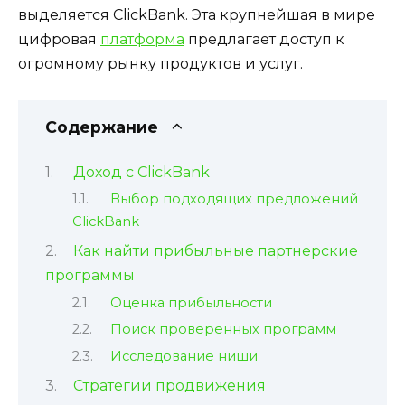
выделяется ClickBank. Эта крупнейшая в мире
цифровая
платформа
предлагает доступ к
огромному рынку продуктов и услуг.
Содержание
Доход с ClickBank
Выбор подходящих предложений
ClickBank
Как найти прибыльные партнерские
программы
Оценка прибыльности
Поиск проверенных программ
Исследование ниши
Стратегии продвижения