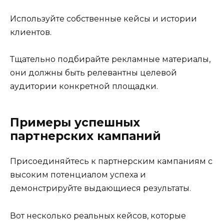
Используйте собственные кейсы и истории
клиентов.
Тщательно подбирайте рекламные материалы,
они должны быть релевантны целевой
аудитории конкретной площадки.
Примеры успешных
партнерских кампаний
Присоединяйтесь к партнерским кампаниям с
высоким потенциалом успеха и
демонстрируйте выдающиеся результаты.
Вот несколько реальных кейсов, которые