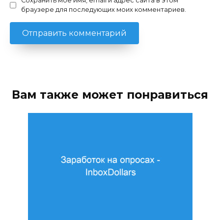
Сохранить моё имя, email и адрес сайта в этом
браузере для последующих моих комментариев.
Вам также может понравиться