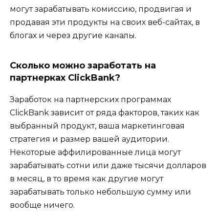
могут зарабатывать комиссию, продвигая и
продавая эти продукты на своих веб-сайтах, в
блогах и через другие каналы.
Сколько можно заработать на
партнерках ClickBank?
Заработок на партнерских программах
ClickBank зависит от ряда факторов, таких как
выбранный продукт, ваша маркетинговая
стратегия и размер вашей аудитории.
Некоторые аффилированные лица могут
зарабатывать сотни или даже тысячи долларов
в месяц, в то время как другие могут
зарабатывать только небольшую сумму или
вообще ничего.