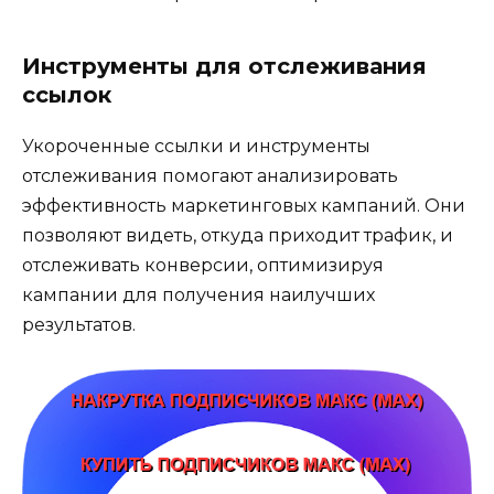
Инструменты для отслеживания
ссылок
Укороченные ссылки и инструменты
отслеживания помогают анализировать
эффективность маркетинговых кампаний. Они
позволяют видеть, откуда приходит трафик, и
отслеживать конверсии, оптимизируя
кампании для получения наилучших
результатов.