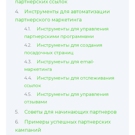
партнерских ссылок
Инструменты для автоматизации
партнерского маркетинга
Инструменты для управления
партнерскими программами
Инструменты для создания
посадочных страниц
Инструменты для email-
маркетинга
Инструменты для отслеживания
ссылок
Инструменты для управления
отзывами
Советы для начинающих партнеров
Примеры успешных партнерских
кампаний