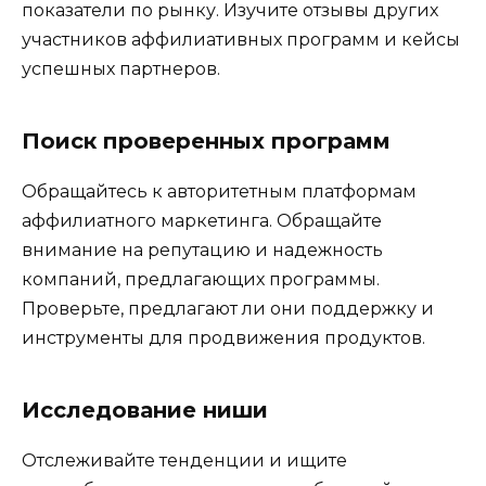
показатели по рынку. Изучите отзывы других
участников аффилиативных программ и кейсы
успешных партнеров.
Поиск проверенных программ
Обращайтесь к авторитетным платформам
аффилиатного маркетинга. Обращайте
внимание на репутацию и надежность
компаний, предлагающих программы.
Проверьте, предлагают ли они поддержку и
инструменты для продвижения продуктов.
Исследование ниши
Отслеживайте тенденции и ищите