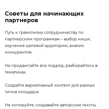
Советы для начинающих
партнеров
Путь к грамотному сотрудничеству по
партнерским программам – выбор ниши,
изучение целевой аудитории, анализ
конкурентов.
Не продвигайте все подряд, разбирайтесь в
тематиках.
Создайте вариативный контент для разных
типов площадок.
Не копируйте, создавайте авторские тексты.