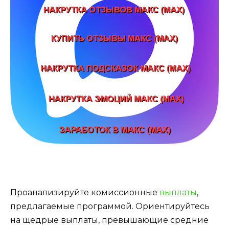
Проанализируйте комиссионные
выплаты
,
предлагаемые программой. Ориентируйтесь
на щедрые выплаты, превышающие средние