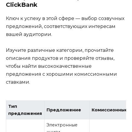
ClickBank
Ключ к успеху в этой сфере — выбор созвучных
предложений, соответствующих интересам
вашей аудитории.
Изучите различные категории, прочитайте
описания продуктов и проверяйте отзывы,
чтобы найти высококачественные
предложения с хорошими комиссионными
ставками.
Тип
Предложение
Комиссионные
предложения
Электронные