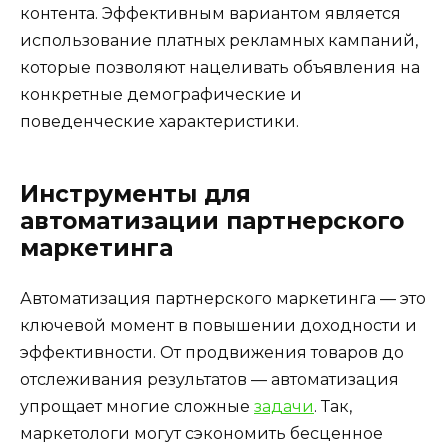
контента. Эффективным вариантом является
использование платных рекламных кампаний,
которые позволяют нацеливать объявления на
конкретные демографические и
поведенческие характеристики.
Инструменты для
автоматизации партнерского
маркетинга
Автоматизация партнерского маркетинга — это
ключевой момент в повышении доходности и
эффективности. От продвижения товаров до
отслеживания результатов — автоматизация
упрощает многие сложные
задачи
. Так,
маркетологи могут сэкономить бесценное