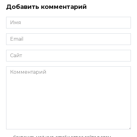
Добавить комментарий
Имя
*
Email
*
Сайт
Комментарий