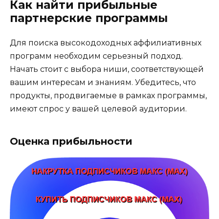
Как найти прибыльные
партнерские программы
Для поиска высокодоходных аффилиативных
программ необходим серьезный подход.
Начать стоит с выбора ниши, соответствующей
вашим интересам и знаниям. Убедитесь, что
продукты, продвигаемые в рамках программы,
имеют спрос у вашей целевой аудитории.
Оценка прибыльности