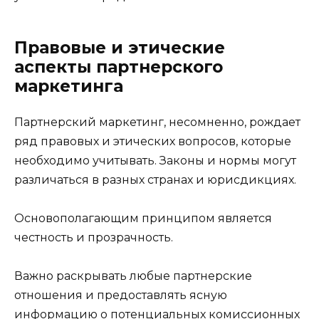
Правовые и этические
аспекты партнерского
маркетинга
Партнерский маркетинг, несомненно, рождает
ряд правовых и этических вопросов, которые
необходимо учитывать. Законы и нормы могут
различаться в разных странах и юрисдикциях.
Основополагающим принципом является
честность и прозрачность.
Важно раскрывать любые партнерские
отношения и предоставлять ясную
информацию о потенциальных комиссионных