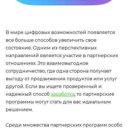
В мире цифровых возможностей появляется
все больше способов увеличить свое
состояние. Одним из перспективных
направлений является участие в партнерских
отношениях. Это взаимовыгодное
сотрудничество, где одна сторона получает
выгоду от продвижения продуктов или услуг
другой. Если вы ищете проверенный и
надежный способ
заработка
, то партнерские
программы могут стать для вас идеальным
решением.
Среди множества партнерских программ особо