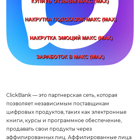
ClickBank — это партнерская сеть, которая
позволяет независимым поставщикам
цифровых продуктов, таких как электронные
книги, курсы и программное обеспечение,
продавать свои продукты через
аффилированных лиц. Аффилированные лица