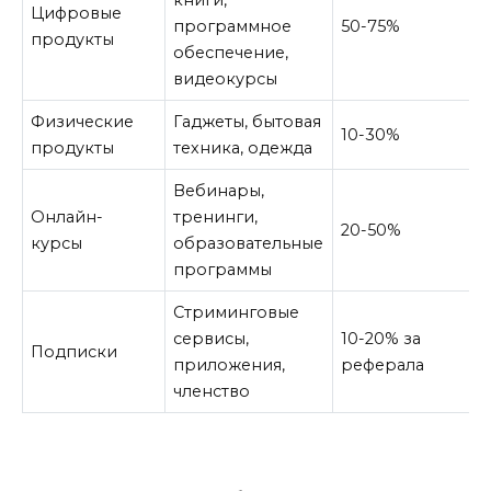
книги,
Цифровые
программное
50-75%
продукты
обеспечение,
видеокурсы
Физические
Гаджеты, бытовая
10-30%
продукты
техника, одежда
Вебинары,
Онлайн-
тренинги,
20-50%
курсы
образовательные
программы
Стриминговые
сервисы,
10-20% за
Подписки
приложения,
реферала
членство