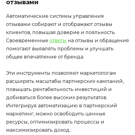
отзывами
Автоматические системы управления
отзывами собирают и отображают отзывы
клиентов, повышая доверие и лояльность.
Своевременные
ответы
на отзывы и обращения
помогают выявлять проблемы и улучшать
общее впечатление от бренда.
Эти инструменты позволяют маркетологам
расширять масштабы партнерских кампаний,
повышать рентабельность инвестиций и
добиваться более высоких результатов.
Интегрируя автоматизацию в партнерский
маркетинг, можно освободить ценные
ресурсы, оптимизировать процессы и
максимизировать доход.