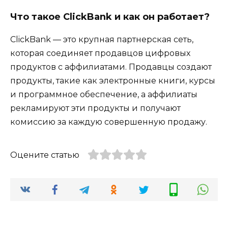
Что такое ClickBank и как он работает?
ClickBank — это крупная партнерская сеть,
которая соединяет продавцов цифровых
продуктов с аффилиатами. Продавцы создают
продукты, такие как электронные книги, курсы
и программное обеспечение, а аффилиаты
рекламируют эти продукты и получают
комиссию за каждую совершенную продажу.
Оцените статью