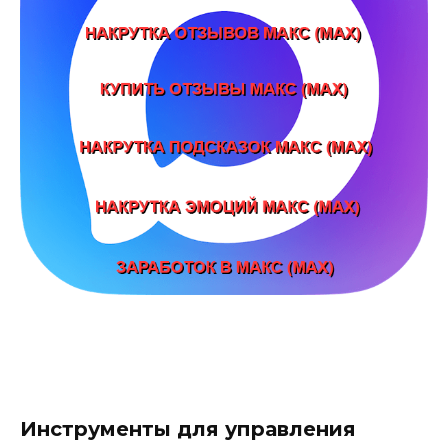
Инструменты для управления