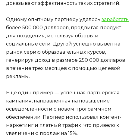
доказывают эффективность таких стратегий.
Одному опытному партнеру удалось
заработать
более 500 000 долларов, продвигая продукт
для похудения, используя обзоры и
социальные сети. Другой успешно вывел на
рынок серию образовательных курсов,
генерируя доход в размере 250 000 долларов
в течение трех месяцев с помощью целевой
рекламы.
Еще один пример — успешная партнерская
кампания, направленная на повышение
осведомленности о новом программном
обеспечении. Партнер использовал контент-
маркетинг и платный трафик, что привело к
увеличению продаж на 15%.