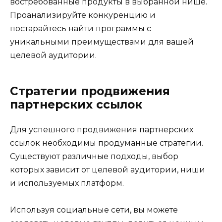
востребованные продукты в выбранной нише.
Проанализируйте конкуренцию и
постарайтесь найти программы с
уникальными преимуществами для вашей
целевой аудитории.
Стратегии продвижения
партнерских ссылок
Для успешного продвижения партнерских
ссылок необходимы продуманные стратегии.
Существуют различные подходы, выбор
которых зависит от целевой аудитории, ниши
и используемых платформ.
Используя социальные сети, вы можете