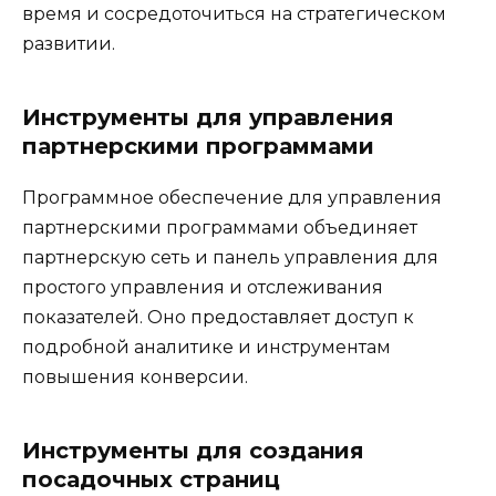
время и сосредоточиться на стратегическом
развитии.
Инструменты для управления
партнерскими программами
Программное обеспечение для управления
партнерскими программами объединяет
партнерскую сеть и панель управления для
простого управления и отслеживания
показателей. Оно предоставляет доступ к
подробной аналитике и инструментам
повышения конверсии.
Инструменты для создания
посадочных страниц