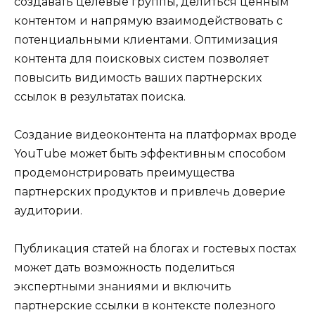
создавать целевые группы, делиться ценным
контентом и напрямую взаимодействовать с
потенциальными клиентами. Оптимизация
контента для поисковых систем позволяет
повысить видимость ваших партнерских
ссылок в результатах поиска.
Создание видеоконтента на платформах вроде
YouTube может быть эффективным способом
продемонстрировать преимущества
партнерских продуктов и привлечь доверие
аудитории.
Публикация статей на блогах и гостевых постах
может дать возможность поделиться
экспертными знаниями и включить
партнерские ссылки в контексте полезного