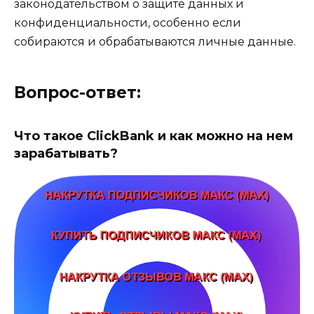
законодательством о защите данных и
конфиденциальности, особенно если
собираются и обрабатываются личные данные.
Вопрос-ответ:
Что такое ClickBank и как можно на нем
зарабатывать?