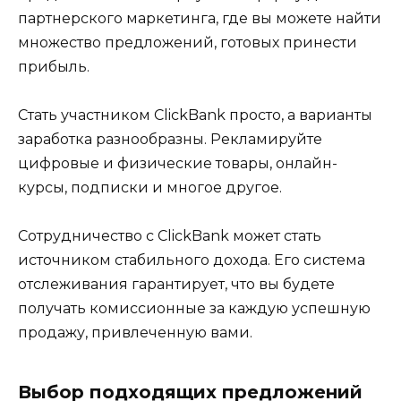
партнерского маркетинга, где вы можете найти
множество предложений, готовых принести
прибыль.
Стать участником ClickBank просто, а варианты
заработка разнообразны. Рекламируйте
цифровые и физические товары, онлайн-
курсы, подписки и многое другое.
Сотрудничество с ClickBank может стать
источником стабильного дохода. Его система
отслеживания гарантирует, что вы будете
получать комиссионные за каждую успешную
продажу, привлеченную вами.
Выбор подходящих предложений