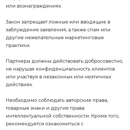
или вознаграждениях.
Закон запрещает ложные или вводящие в
заблуждение заявления, а также спам или
другие нежелательные маркетинговые
практики.
Партнеры должны действовать добросовестно,
не нарушая конфиденциальность клиентов
или участвуя в незаконных или неэтичных
действиях.
Необходимо соблюдать авторские права,
товарные знаки и другие права
интеллектуальной собственности. Кроме того,
рекомендуется ознакомиться с