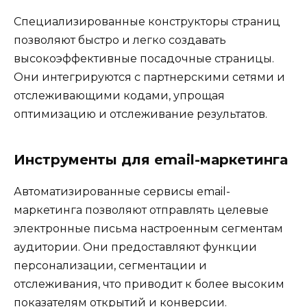
Специализированные конструкторы страниц
позволяют быстро и легко создавать
высокоэффективные посадочные страницы.
Они интегрируются с партнерскими сетями и
отслеживающими кодами, упрощая
оптимизацию и отслеживание результатов.
Инструменты для email-маркетинга
Автоматизированные сервисы email-
маркетинга позволяют отправлять целевые
электронные письма настроенным сегментам
аудитории. Они предоставляют функции
персонализации, сегментации и
отслеживания, что приводит к более высоким
показателям открытий и конверсии.