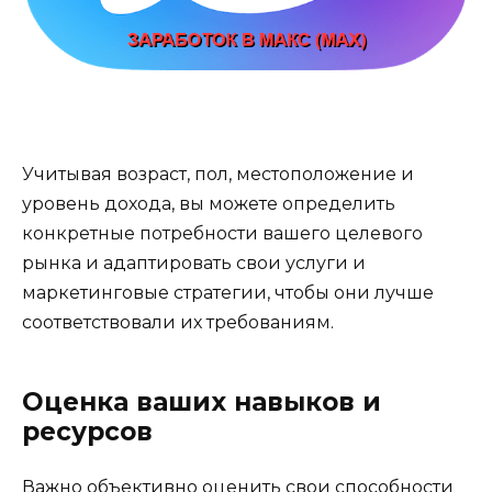
Учитывая возраст, пол, местоположение и
уровень дохода, вы можете определить
конкретные потребности вашего целевого
рынка и адаптировать свои услуги и
маркетинговые стратегии, чтобы они лучше
соответствовали их требованиям.
Оценка ваших навыков и
ресурсов
Важно объективно оценить свои способности