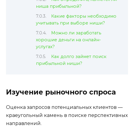
ниша прибыльной?
Какие факторы необходимо
учитывать при выборе ниши?
Можно ли заработать
хорошие деньги на онлайн-
услугах?
Как долго займет поиск
прибыльной ниши?
Изучение рыночного спроса
Оценка запросов потенциальных клиентов —
краеугольный камень в поиске перспективных
направлений.