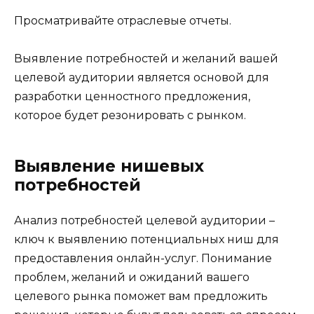
Просматривайте отраслевые отчеты.
Выявление потребностей и желаний вашей
целевой аудитории является основой для
разработки ценностного предложения,
которое будет резонировать с рынком.
Выявление нишевых
потребностей
Анализ потребностей целевой аудитории –
ключ к выявлению потенциальных ниш для
предоставления онлайн-услуг. Понимание
проблем, желаний и ожиданий вашего
целевого рынка поможет вам предложить