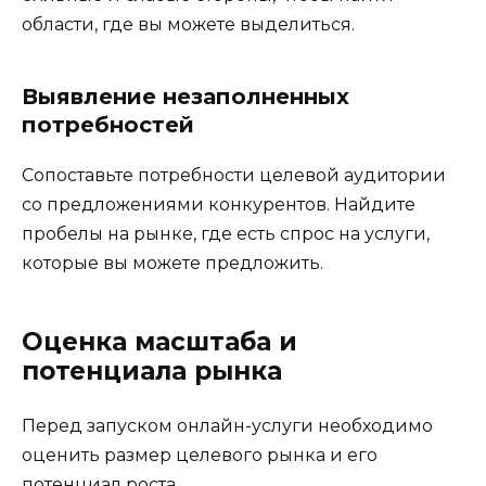
области, где вы можете выделиться.
Выявление незаполненных
потребностей
Сопоставьте потребности целевой аудитории
со предложениями конкурентов. Найдите
пробелы на рынке, где есть спрос на услуги,
которые вы можете предложить.
Оценка масштаба и
потенциала рынка
Перед запуском онлайн-услуги необходимо
оценить размер целевого рынка и его
потенциал роста.