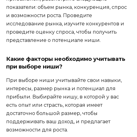
показатели: объем рынка, конкуренция, спрос
и возможности роста. Проведите
исследование рынка, изучите конкурентов и
проведите оценку спроса, чтобы получить
представление о потенциале ниши.
Какие факторы необходимо учитывать
при выборе ниши?
При выборе ниши учитывайте свои навыки,
интересы, размер рынка и потенциал для
прибыли. Выбирайте нишу, в которой у вас
есть опыт или страсть, которая имеет
достаточно большой размер, чтобы
поддерживать ваш доход, и предлагает
возможности для роста.