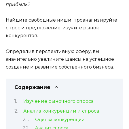
прибыль?
Найдите свободные ниши, проанализируйте
спрос и предложение, изучите рынок
конкурентов.
Определив перспективную сферу, вы
значительно увеличите шансы на успешное
создание и развитие собственного бизнеса.
Содержание
Изучение рыночного спроса
Анализ конкуренции и спроса
Оценка конкуренции
Анализ спроса