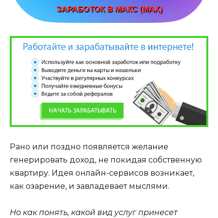
Рано или поздно появляется желание
генерировать доход, не покидая собственную
квартиру. Идея онлайн-сервисов возникает,
как озарение, и завладевает мыслями.
Но как понять, какой вид услуг принесет