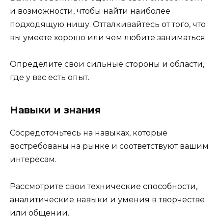
и возможности, чтобы найти наиболее
подходящую нишу. Отталкивайтесь от того, что
вы умеете хорошо или чем любите заниматься.
Определите свои сильные стороны и области,
где у вас есть опыт.
Навыки и знания
Сосредоточьтесь на навыках, которые
востребованы на рынке и соответствуют вашим
интересам.
Рассмотрите свои технические способности,
аналитические навыки и умения в творчестве
или общении.