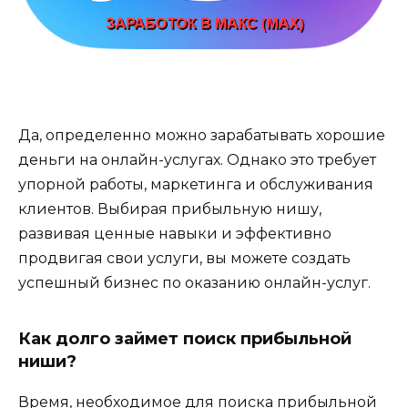
Да, определенно можно зарабатывать хорошие
деньги на онлайн-услугах. Однако это требует
упорной работы, маркетинга и обслуживания
клиентов. Выбирая прибыльную нишу,
развивая ценные навыки и эффективно
продвигая свои услуги, вы можете создать
успешный бизнес по оказанию онлайн-услуг.
Как долго займет поиск прибыльной
ниши?
Время, необходимое для поиска прибыльной