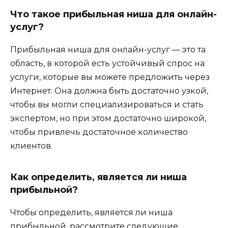
Что такое прибыльная ниша для онлайн-
услуг?
Прибыльная ниша для онлайн-услуг — это та
область, в которой есть устойчивый спрос на
услуги, которые вы можете предложить через
Интернет. Она должна быть достаточно узкой,
чтобы вы могли специализироваться и стать
экспертом, но при этом достаточно широкой,
чтобы привлечь достаточное количество
клиентов.
Как определить, является ли ниша
прибыльной?
Чтобы определить, является ли ниша
прибыльной, рассмотрите следующие