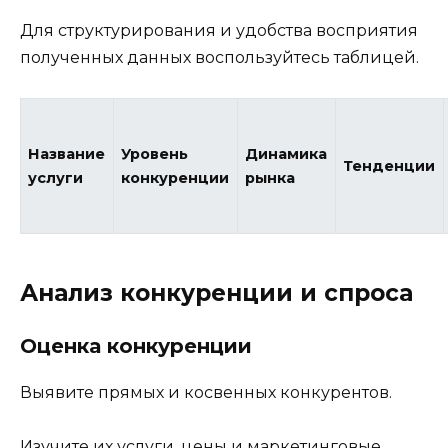
Для структурирования и удобства восприятия
полученных данных воспользуйтесь таблицей.
Название
Уровень
Динамика
Тенденции
услуги
конкуренции
рынка
Анализ конкуренции и спроса
Оценка конкуренции
Выявите прямых и косвенных конкурентов.
Изучите их услуги, цены и маркетинговые