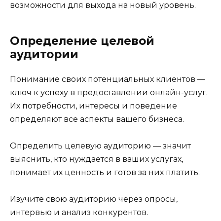
возможности для выхода на новый уровень.
Определение целевой
аудитории
Понимание своих потенциальных клиентов —
ключ к успеху в предоставлении онлайн-услуг.
Их потребности, интересы и поведение
определяют все аспекты вашего бизнеса.
Определить целевую аудиторию — значит
выяснить, кто нуждается в ваших услугах,
понимает их ценность и готов за них платить.
Изучите свою аудиторию через опросы,
интервью и анализ конкурентов.