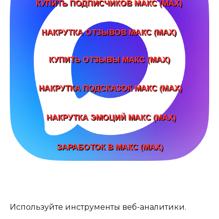
Используйте инструменты веб-аналитики.