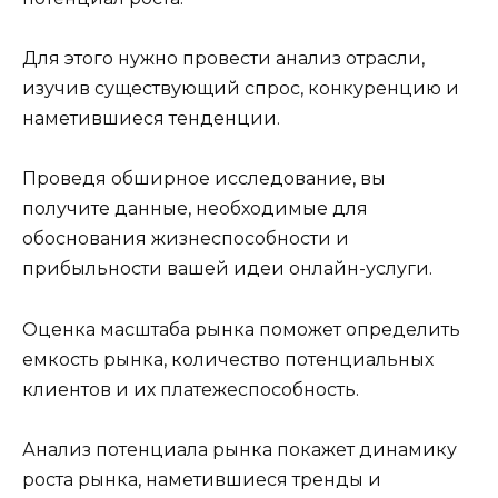
Для этого нужно провести анализ отрасли,
изучив существующий спрос, конкуренцию и
наметившиеся тенденции.
Проведя обширное исследование, вы
получите данные, необходимые для
обоснования жизнеспособности и
прибыльности вашей идеи онлайн-услуги.
Оценка масштаба рынка поможет определить
емкость рынка, количество потенциальных
клиентов и их платежеспособность.
Анализ потенциала рынка покажет динамику
роста рынка, наметившиеся тренды и