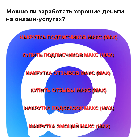
Можно ли заработать хорошие деньги
на онлайн-услугах?