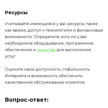
Ресурсы
Учитывайте имеющиеся у вас ресурсы, такие
как время, доступ к технологиям и финансовые
возможности. Определите, есть ли у вас
необходимое оборудование, программное
обеспечение и
средства
для выполнения
услуг.
Оцените свою доступность, стабильность
Интернета и возможность обеспечить
качественное обслуживание клиентов.
Вопрос-ответ: