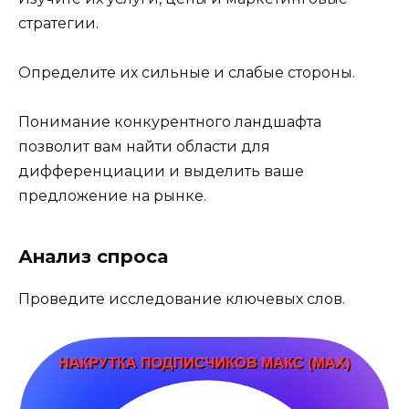
стратегии.
Определите их сильные и слабые стороны.
Понимание конкурентного ландшафта
позволит вам найти области для
дифференциации и выделить ваше
предложение на рынке.
Анализ спроса
Проведите исследование ключевых слов.