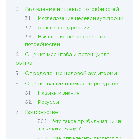
Выявление нишевых потребностей
Исследование целевой аудитории
Анализ конкуренции
Выявление незаполненных
потребностей
Оценка масштаба и потенциала
рынка
Определение целевой аудитории
Оценка ваших навыков и ресурсов
Навыки и знания
Ресурсы
Вопрос-ответ:
Что такое прибыльная ниша
для онлайн-услуг?
Как определить, является ли