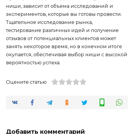
ниши, зависит от объема исследований и
экспериментов, которые вы готовы провести.
Тщательное исследование рынка,
тестирование различных идей и получение
отзывов от потенциальных клиентов может
занять некоторое время, но в конечном итоге
окупается, обеспечивая выбор ниши с высокой
вероятностью успеха.
Оцените статью
Добавить комментарий