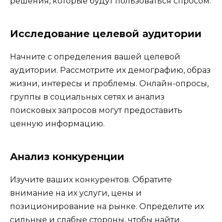
решения, которые будут пользоваться спросом.
Исследование целевой аудитории
Начните с определения вашей целевой
аудитории. Рассмотрите их демографию, образ
жизни, интересы и проблемы. Онлайн-опросы,
группы в социальных сетях и анализ
поисковых запросов могут предоставить
ценную информацию.
Анализ конкуренции
Изучите ваших конкурентов. Обратите
внимание на их услуги, цены и
позиционирование на рынке. Определите их
сильные и слабые стороны, чтобы найти