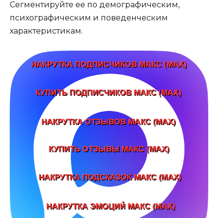
Сегментируйте ее по демографическим,
психографическим и поведенческим
характеристикам.