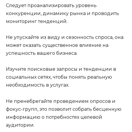
Следует проанализировать уровень
конкуренции, динамику рынка и проводить
мониторинг тенденций.
Не упускайте из виду и сезонность спроса, она
может оказать существенное влияние на
успешность вашего бизнеса.
Изучите поисковые запросы и тенденции в
социальных сетях, чтобы понять реальную
необходимость в услугах.
Не пренебрегайте проведением опросов и
фокус-групп, это позволит собрать бесценную
информацию о потребностях целевой
аудитории.