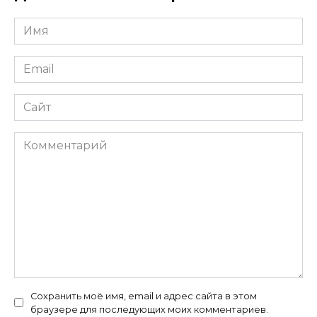
Имя
*
Email
*
Сайт
Комментарий
Сохранить моё имя, email и адрес сайта в этом
браузере для последующих моих комментариев.