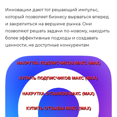
Инновации дают тот решающий импульс,
который позволяет бизнесу вырваться вперед
и закрепиться на вершине рынка. Они
позволяют решать задачи по-новому, находить
более эффективные подходы и создавать
ценности, не доступные конкурентам.