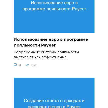
Использование евро в программе
лояльности Payeer
Современные системы лояльности
выступают как эффективные
0
1.3к.