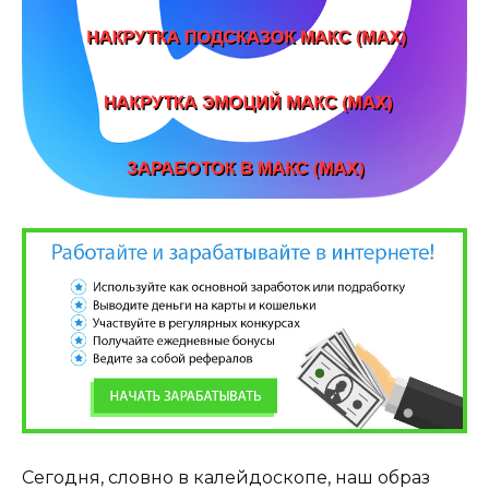
Сегодня, словно в калейдоскопе, наш образ