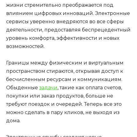
жизни стремительно преображается под
влиянием цифровых инноваций. Электронные
сервисы уверенно внедряются во все сферы
деятельности, предоставляя беспрецедентный
уровень комфорта, эффективности и новых
возможностей.
Границы между физическим и виртуальным
пространством стираются, открывая доступ к
бесчисленным ресурсам и коммуникациям.
Обыденные
задачи
, такие как оплата счетов,
покупки или заказ продуктов, больше не
требуют поездок и очередей. Теперь все это
можно сделать в пару кликов, не выходя из
дома.