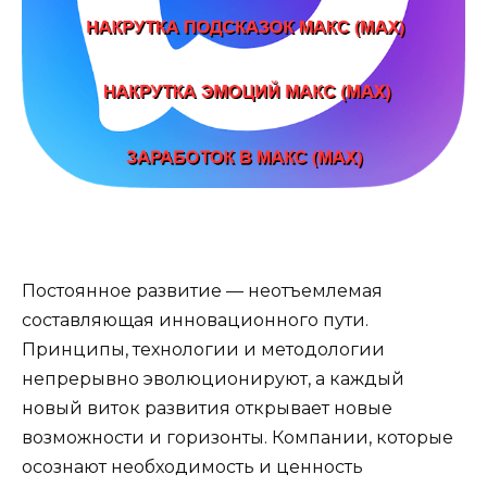
Постоянное развитие — неотъемлемая
составляющая инновационного пути.
Принципы, технологии и методологии
непрерывно эволюционируют, а каждый
новый виток развития открывает новые
возможности и горизонты. Компании, которые
осознают необходимость и ценность