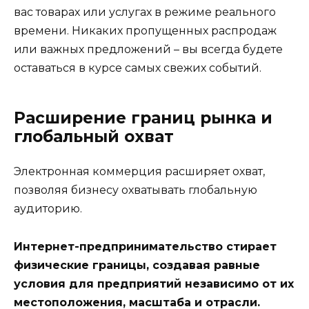
вас товарах или услугах в режиме реального
времени. Никаких пропущенных распродаж
или важных предложений – вы всегда будете
оставаться в курсе самых свежих событий.
Расширение границ рынка и
глобальный охват
Электронная коммерция расширяет охват,
позволяя бизнесу охватывать глобальную
аудиторию.
Интернет-предпринимательство стирает
физические границы, создавая равные
условия для предприятий независимо от их
местоположения, масштаба и отрасли.