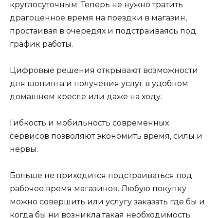
круглосуточным. Теперь не нужно тратить
драгоценное время на поездки в магазин,
простаивая в очередях и подстраиваясь под
график работы.
Цифровые решения открывают возможности
для шопинга и получения услуг в удобном
домашнем кресле или даже на ходу.
Гибкость и мобильность современных
сервисов позволяют экономить время, силы и
нервы.
Больше не приходится подстраиваться под
рабочее время магазинов. Любую покупку
можно совершить или услугу заказать где бы и
когда бы ни возникла такая необходимость.