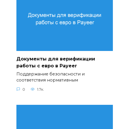
Документы для верификации
работы с евро в Payeer
Поддержание безопасности и
соответствия нормативным
0
1.7к.