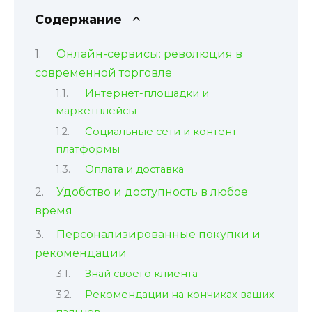
Содержание
Онлайн-сервисы: революция в
современной торговле
Интернет-площадки и
маркетплейсы
Социальные сети и контент-
платформы
Оплата и доставка
Удобство и доступность в любое
время
Персонализированные покупки и
рекомендации
Знай своего клиента
Рекомендации на кончиках ваших
пальцев