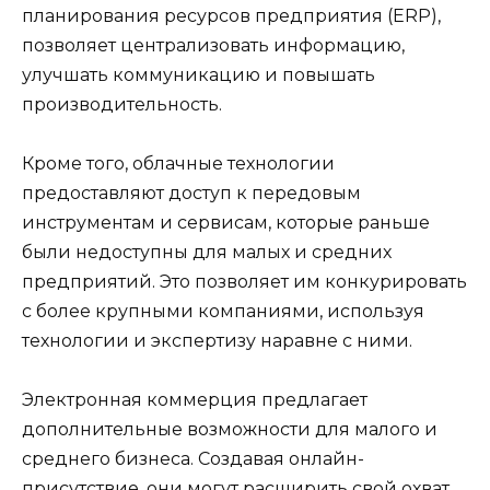
планирования ресурсов предприятия (ERP),
позволяет централизовать информацию,
улучшать коммуникацию и повышать
производительность.
Кроме того, облачные технологии
предоставляют доступ к передовым
инструментам и сервисам, которые раньше
были недоступны для малых и средних
предприятий. Это позволяет им конкурировать
с более крупными компаниями, используя
технологии и экспертизу наравне с ними.
Электронная коммерция предлагает
дополнительные возможности для малого и
среднего бизнеса. Создавая онлайн-
присутствие, они могут расширить свой охват,