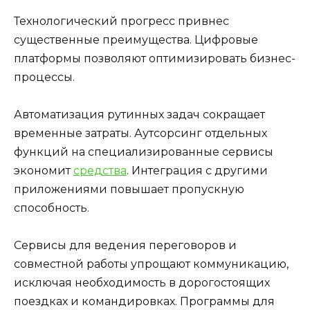
Технологический прогресс привнес
существенные преимущества. Цифровые
платформы позволяют оптимизировать бизнес-
процессы.
Автоматизация рутинных задач сокращает
временные затраты. Аутсорсинг отдельных
функций на специализированные сервисы
экономит
средства
. Интеграция с другими
приложениями повышает пропускную
способность.
Сервисы для ведения переговоров и
совместной работы упрощают коммуникацию,
исключая необходимость в дорогостоящих
поездках и командировках. Программы для