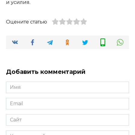
и усилия.
Оцените статью
Добавить комментарий
Имя
*
Email
*
Сайт
Комментарий