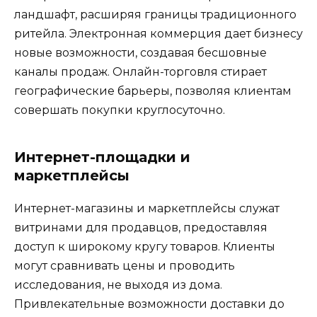
ландшафт, расширяя границы традиционного
ритейла. Электронная коммерция дает бизнесу
новые возможности, создавая бесшовные
каналы продаж. Онлайн-торговля стирает
географические барьеры, позволяя клиентам
совершать покупки круглосуточно.
Интернет-площадки и
маркетплейсы
Интернет-магазины и маркетплейсы служат
витринами для продавцов, предоставляя
доступ к широкому кругу товаров. Клиенты
могут сравнивать цены и проводить
исследования, не выходя из дома.
Привлекательные возможности доставки до