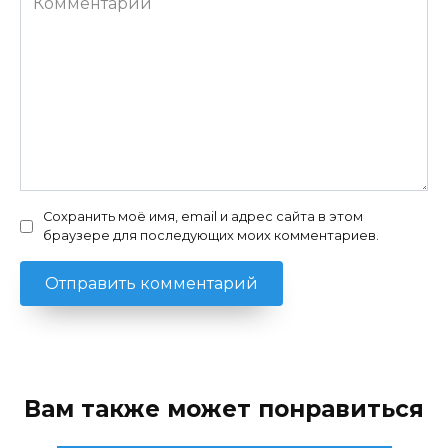
Сохранить моё имя, email и адрес сайта в этом
браузере для последующих моих комментариев.
Вам также может понравиться