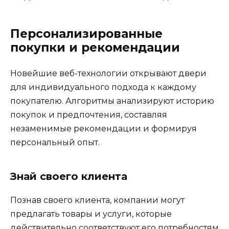
Персонализированные
покупки и рекомендации
Новейшие веб-технологии открывают двери
для индивидуального подхода к каждому
покупателю. Алгоритмы анализируют историю
покупок и предпочтения, составляя
незаменимые рекомендации и формируя
персональный опыт.
Знай своего клиента
Познав своего клиента, компании могут
предлагать товары и услуги, которые
действительно соответствуют его потребностям