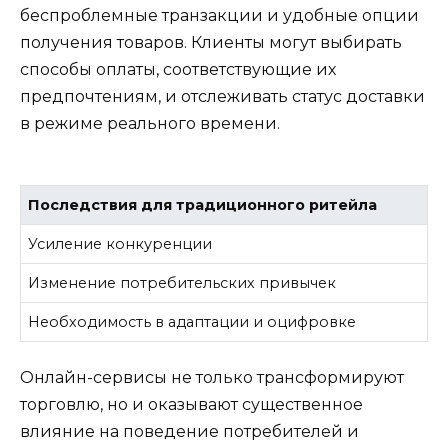
беспроблемные транзакции и удобные опции
получения товаров. Клиенты могут выбирать
способы оплаты, соответствующие их
предпочтениям, и отслеживать статус доставки
в режиме реального времени.
Последствия для традиционного ритейла
Усиление конкуренции
Изменение потребительских привычек
Необходимость в адаптации и оцифровке
Онлайн-сервисы не только трансформируют
торговлю, но и оказывают существенное
влияние на поведение потребителей и