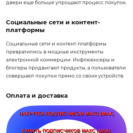
двери еще больше упрощают процесс покупок.
Социальные сети и контент-
платформы
Социальные сети и контент-платформы
превратились в мощные инструменты
электронной коммерции. Инфлюенсеры и
блогеры продвигают продукты, а пользователи
совершают покупки прямо со своих устройств.
Оплата и доставка