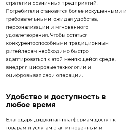
стратегии розничных предприятий.
Потребители становятся более искушенными и
требовательными, ожидая удобства,
персонализации и мгновенного
удовлетворения. Чтобы остаться
конкурентоспособными, традиционным
ритейлерам необходимо быстро
адаптироваться к этой меняющейся среде,
внедряя цифровые технологии и
оцифровывая свои операции.
Удобство и доступность в
любое время
Благодаря диджитал-платформам доступ к
товарам и услугам стал мгновенным и