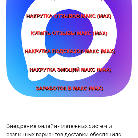
Внедрение онлайн-платежных систем и
различных вариантов доставки обеспечило