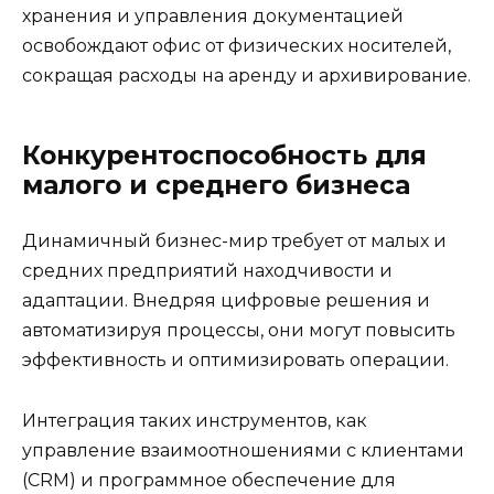
хранения и управления документацией
освобождают офис от физических носителей,
сокращая расходы на аренду и архивирование.
Конкурентоспособность для
малого и среднего бизнеса
Динамичный бизнес-мир требует от малых и
средних предприятий находчивости и
адаптации. Внедряя цифровые решения и
автоматизируя процессы, они могут повысить
эффективность и оптимизировать операции.
Интеграция таких инструментов, как
управление взаимоотношениями с клиентами
(CRM) и программное обеспечение для