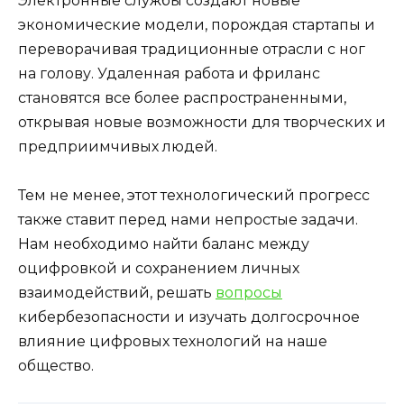
Электронные службы создают новые
экономические модели, порождая стартапы и
переворачивая традиционные отрасли с ног
на голову. Удаленная работа и фриланс
становятся все более распространенными,
открывая новые возможности для творческих и
предприимчивых людей.
Тем не менее, этот технологический прогресс
также ставит перед нами непростые задачи.
Нам необходимо найти баланс между
оцифровкой и сохранением личных
взаимодействий, решать
вопросы
кибербезопасности и изучать долгосрочное
влияние цифровых технологий на наше
общество.