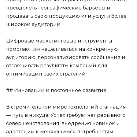
преодолеть географические барьеры и
продавать свою продукцию или услуги более
широкой аудитории.
Цифровые маркетинговые инструменты
помогают им нацеливаться на конкретную
аудиторию, персонализировать сообщения и
отслеживать результаты кампаний для
оптимизации своих стратегий.
## Инновации и постоянное развитие
В стремительном мире технологий стагнация
— путь в никуда. Успех требует непрерывного
совершенствования, внедрения новинок и
адаптации к меняющимся потребностям.