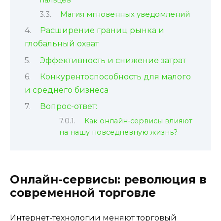
Магия мгновенных уведомлений
Расширение границ рынка и
глобальный охват
Эффективность и снижение затрат
Конкурентоспособность для малого
и среднего бизнеса
Вопрос-ответ:
Как онлайн-сервисы влияют
на нашу повседневную жизнь?
Онлайн-сервисы: революция в
современной торговле
Интернет-технологии меняют торговый