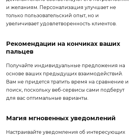
и желаниям. Персонализация улучшает не
только пользовательский опыт, но и
увеличивает удовлетворенность клиентов.
Рекомендации на кончиках ваших
пальцев
Получайте индивидуальные предложения на
основе ваших предыдущих взаимодействий.
Вам не придется тратить время на сравнение и
поиск, поскольку веб-сервисы сами подберут
для вас оптимальные варианты.
Магия мгновенных уведомлений
Настраивайте уведомления об интересующих