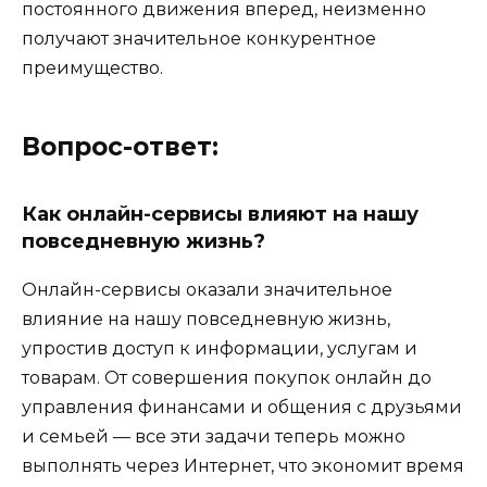
постоянного движения вперед, неизменно
получают значительное конкурентное
преимущество.
Вопрос-ответ:
Как онлайн-сервисы влияют на нашу
повседневную жизнь?
Онлайн-сервисы оказали значительное
влияние на нашу повседневную жизнь,
упростив доступ к информации, услугам и
товарам. От совершения покупок онлайн до
управления финансами и общения с друзьями
и семьей — все эти задачи теперь можно
выполнять через Интернет, что экономит время