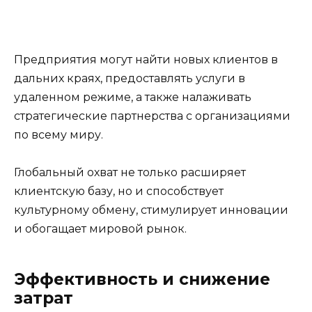
Предприятия могут найти новых клиентов в
дальних краях, предоставлять услуги в
удаленном режиме, а также налаживать
стратегические партнерства с организациями
по всему миру.
Глобальный охват не только расширяет
клиентскую базу, но и способствует
культурному обмену, стимулирует инновации
и обогащает мировой рынок.
Эффективность и снижение
затрат