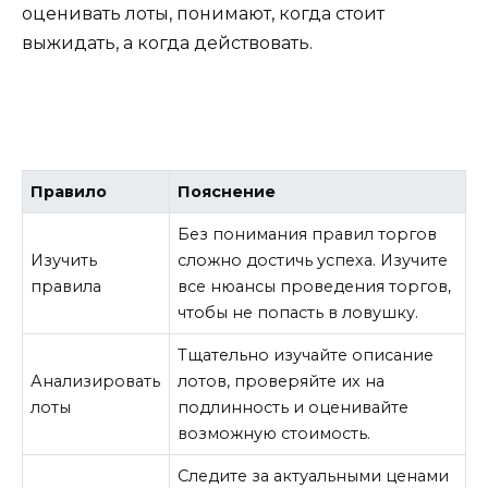
оценивать лоты, понимают, когда стоит
выжидать, а когда действовать.
Правило
Пояснение
Без понимания правил торгов
Изучить
сложно достичь успеха. Изучите
правила
все нюансы проведения торгов,
чтобы не попасть в ловушку.
Тщательно изучайте описание
Анализировать
лотов, проверяйте их на
лоты
подлинность и оценивайте
возможную стоимость.
Следите за актуальными ценами