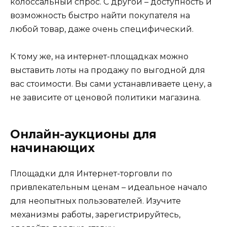
колоссальный спрос. С другой – доступность и
возможность быстро найти покупателя на
любой товар, даже очень специфический.
К тому же, на интернет-площадках можно
выставить лоты на продажу по выгодной для
вас стоимости. Вы сами устанавливаете цену, а
не зависите от ценовой политики магазина.
Онлайн-аукционы для
начинающих
Площадки для Интернет-торговли по
привлекательным ценам – идеальное начало
для неопытных пользователей. Изучите
механизмы работы, зарегистрируйтесь,