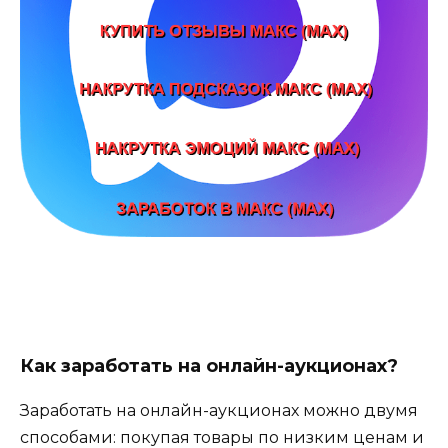
Как заработать на онлайн-аукционах?
Заработать на онлайн-аукционах можно двумя
способами: покупая товары по низким ценам и