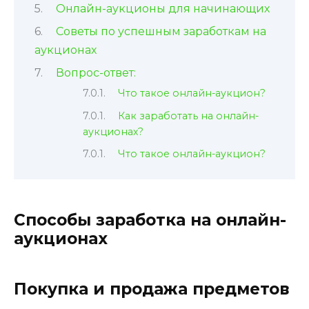
Онлайн-аукционы для начинающих
Советы по успешным заработкам на
аукционах
Вопрос-ответ:
Что такое онлайн-аукцион?
Как заработать на онлайн-
аукционах?
Что такое онлайн-аукцион?
Способы заработка на онлайн-
аукционах
Покупка и продажа предметов