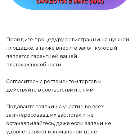
Пройдите процедуру регистрации на нужной
площадке, а также внесите залог, который
является гарантией вашей
платежеспособности.
Согласитесь с регламентом торгов и
действуйте в соответствии с ним!
Подавайте заявки на участие во всех
заинтересовавших вас лотах и не
останавливайтесь, даже если заявки не
удовлетворяют изначальной цене.