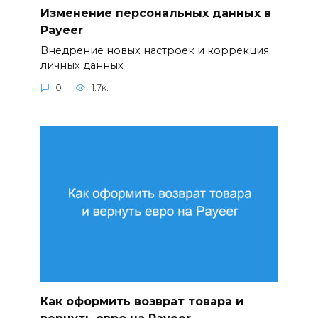
Изменение персональных данных в
Payeer
Внедрение новых настроек и коррекция
личных данных
0
1.7к.
Как оформить возврат товара и