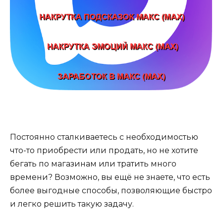
Постоянно сталкиваетесь с необходимостью
что-то приобрести или продать, но не хотите
бегать по магазинам или тратить много
времени? Возможно, вы ещё не знаете, что есть
более выгодные способы, позволяющие быстро
и легко решить такую задачу.