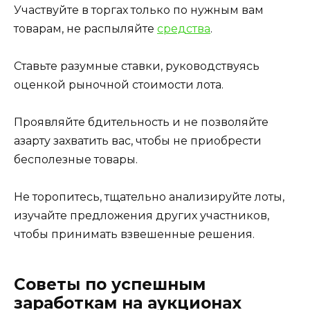
Участвуйте в торгах только по нужным вам
товарам, не распыляйте
средства
.
Ставьте разумные ставки, руководствуясь
оценкой рыночной стоимости лота.
Проявляйте бдительность и не позволяйте
азарту захватить вас, чтобы не приобрести
бесполезные товары.
Не торопитесь, тщательно анализируйте лоты,
изучайте предложения других участников,
чтобы принимать взвешенные решения.
Советы по успешным
заработкам на аукционах