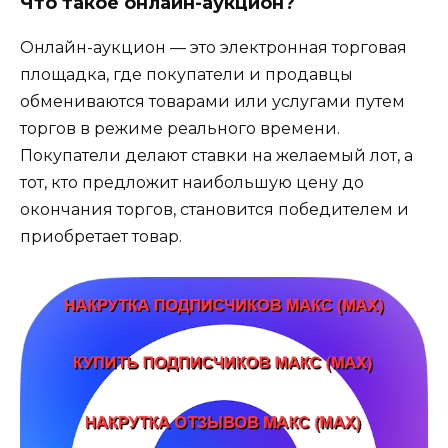
Что такое онлайн-аукцион?
Онлайн-аукцион — это электронная торговая
площадка, где покупатели и продавцы
обмениваются товарами или услугами путем
торгов в режиме реального времени.
Покупатели делают ставки на желаемый лот, а
тот, кто предложит наибольшую цену до
окончания торгов, становится победителем и
приобретает товар.