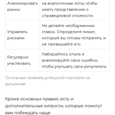
Анализировать
на аналогичные лоты, чтобы
рынок
иметь представление о
справедливой стоимости.
Не делайте необдуманных
Управлять
ставок. Определите лимит,
рисками
который вы готовы потратить, и
не превышайте его.
Набирайтесь опыта и
Регулярно
анализируйте свои ошибки,
участвовать
чтобы улучшать свои результаты.
Основные правила успешной торговли на
аукционах
Кроме основных правил, есть и
дополнительные хитрости, которые помогут
вам побеждать чаще: