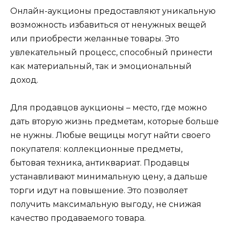
Онлайн-аукционы предоставляют уникальную
возможность избавиться от ненужных вещей
или приобрести желанные товары. Это
увлекательный процесс, способный принести
как материальный, так и эмоциональный
доход.
Для продавцов аукционы – место, где можно
дать вторую жизнь предметам, которые больше
не нужны. Любые вещицы могут найти своего
покупателя: коллекционные предметы,
бытовая техника, антиквариат. Продавцы
устанавливают минимальную цену, а дальше
торги идут на повышение. Это позволяет
получить максимальную выгоду, не снижая
качество продаваемого товара.