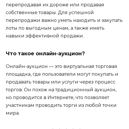
перепродавая их дороже или продавая
собственные товары. Для успешной
перепродажи важно уметь находить и закупать
лоты по выгодным ценам, а также иметь
навыки эффективной продажи.
Что такое онлайн-аукцион?
Онлайн-аукцион — это виртуальная торговая
площадка, где пользователи могут покупать и
продавать товары или услуги через процесс
торгов. Он похож на традиционный аукцион,
но проводится в Интернете, что позволяет
участникам проводить торги из любой точки
мира.