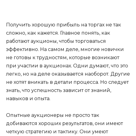
Получить хорошую прибыль на торгах не так
сложно, как кажется. Главное понять, как
работают аукционы, чтобы торговаться
эффективно. На самом деле, многие новички
не готовы к трудностям, которые возникают
при участии в аукционах. Одни думают, что это
легко, но на деле оказывается наоборот. Другие
не хотят вникать в детали процесса. Но следует
знать, что успешность зависит от знаний,
навыков и опыта.
Опытные аукционеры не просто так
добиваются хороших результатов, они имеют
четкую стратегию и тактику. Они умеют