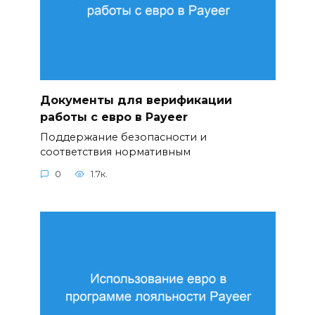
Документы для верификации
работы с евро в Payeer
Поддержание безопасности и
соответствия нормативным
0
1.7к.