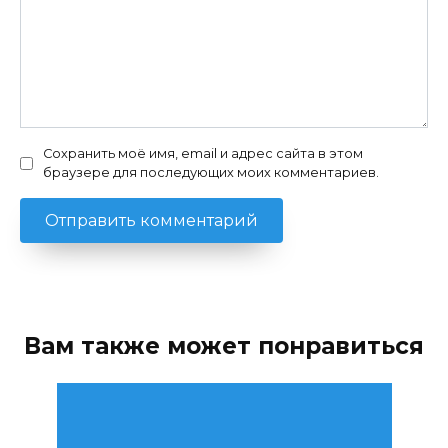
Сохранить моё имя, email и адрес сайта в этом
браузере для последующих моих комментариев.
Вам также может понравиться