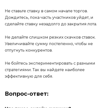
Не ставьте ставку в самом начале торгов.
Дождитесь, пока часть участников уйдет, и
сделайте ставку незадолго до закрытия лота.
Не делайте слишком резких скачков ставок.
Увеличивайте сумму постепенно, чтобы не
отпугнуть конкурентов.
Не бойтесь экспериментировать с разными
стратегиями. Так вы найдете наиболее
эффективную для себя.
Вопрос-ответ: