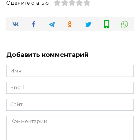
Оцените статью
Добавить комментарий
Имя
*
Email
*
Сайт
Комментарий