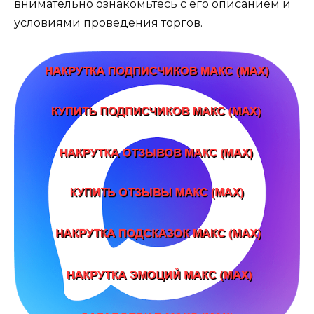
внимательно ознакомьтесь с его описанием и
условиями проведения торгов.