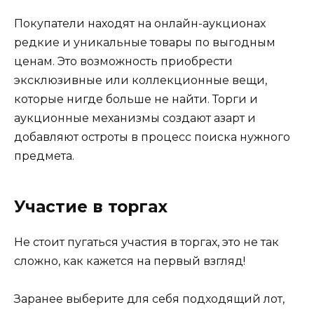
Покупатели находят на онлайн-аукционах
редкие и уникальные товары по выгодным
ценам. Это возможность приобрести
эксклюзивные или коллекционные вещи,
которые нигде больше не найти. Торги и
аукционные механизмы создают азарт и
добавляют остроты в процесс поиска нужного
предмета.
Участие в торгах
Не стоит пугаться участия в торгах, это не так
сложно, как кажется на первый взгляд!
Заранее выберите для себя подходящий лот,