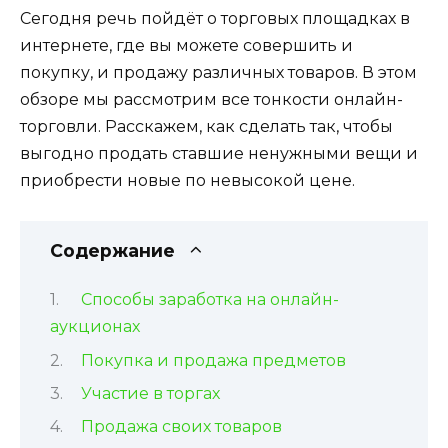
Сегодня речь пойдёт о торговых площадках в
интернете, где вы можете совершить и
покупку, и продажу различных товаров. В этом
обзоре мы рассмотрим все тонкости онлайн-
торговли. Расскажем, как сделать так, чтобы
выгодно продать ставшие ненужными вещи и
приобрести новые по невысокой цене.
Содержание
Способы заработка на онлайн-
аукционах
Покупка и продажа предметов
Участие в торгах
Продажа своих товаров