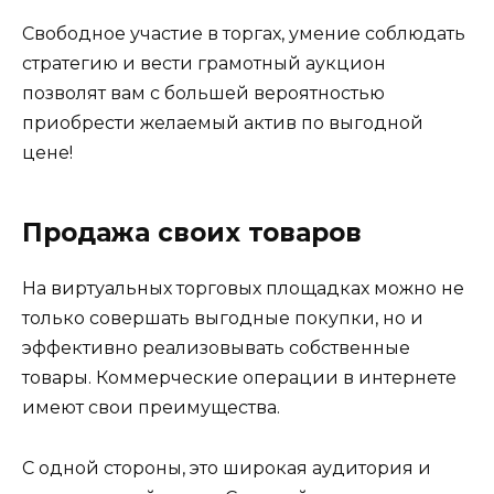
Свободное участие в торгах, умение соблюдать
стратегию и вести грамотный аукцион
позволят вам с большей вероятностью
приобрести желаемый актив по выгодной
цене!
Продажа своих товаров
На виртуальных торговых площадках можно не
только совершать выгодные покупки, но и
эффективно реализовывать собственные
товары. Коммерческие операции в интернете
имеют свои преимущества.
С одной стороны, это широкая аудитория и