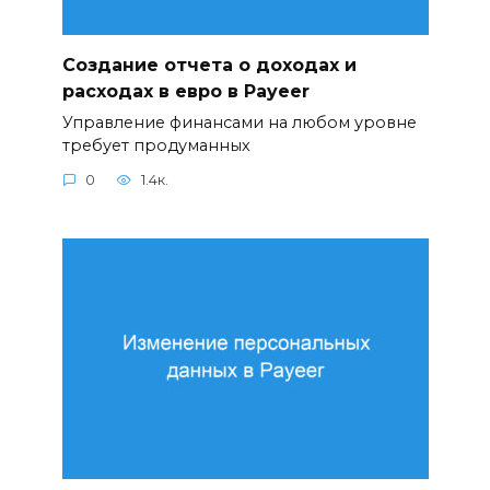
Создание отчета о доходах и
расходах в евро в Payeer
Управление финансами на любом уровне
требует продуманных
0
1.4к.