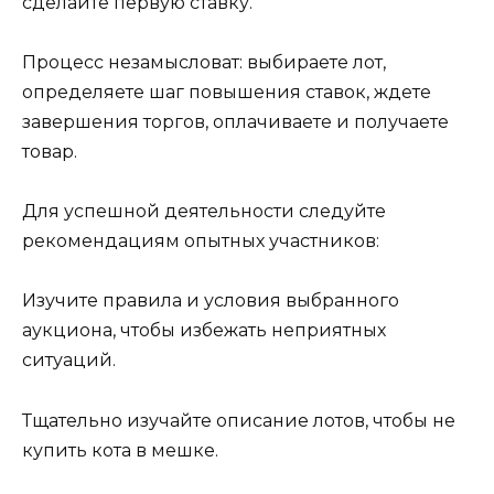
сделайте первую ставку.
Процесс незамысловат: выбираете лот,
определяете шаг повышения ставок, ждете
завершения торгов, оплачиваете и получаете
товар.
Для успешной деятельности следуйте
рекомендациям опытных участников:
Изучите правила и условия выбранного
аукциона, чтобы избежать неприятных
ситуаций.
Тщательно изучайте описание лотов, чтобы не
купить кота в мешке.